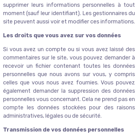
supprimer leurs informations personnelles à tout
moment (sauf leur identifiant). Les gestionnaires du
site peuvent aussi voir et modifier ces informations.
Les droits que vous avez sur vos données
Si vous avez un compte ou si vous avez laissé des
commentaires sur le site, vous pouvez demander à
recevoir un fichier contenant toutes les données
personnelles que nous avons sur vous, y compris
celles que vous nous avez fournies. Vous pouvez
également demander la suppression des données
personnelles vous concernant. Cela ne prend pas en
compte les données stockées pour des raisons
administratives, légales ou de sécurité.
Transmission de vos données personnelles