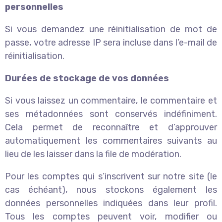
personnelles
Si vous demandez une réinitialisation de mot de
passe, votre adresse IP sera incluse dans l’e-mail de
réinitialisation.
Durées de stockage de vos données
Si vous laissez un commentaire, le commentaire et
ses métadonnées sont conservés indéfiniment.
Cela permet de reconnaître et d’approuver
automatiquement les commentaires suivants au
lieu de les laisser dans la file de modération.
Pour les comptes qui s’inscrivent sur notre site (le
cas échéant), nous stockons également les
données personnelles indiquées dans leur profil.
Tous les comptes peuvent voir, modifier ou