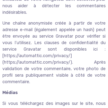
nous aider à détecter les commentaires
indésirables.
Une chaîne anonymisée créée à partir de votre
adresse e-mail (également appelée un hash) peut
être envoyée au service Gravatar pour vérifier si
vous l’utilisez. Les clauses de confidentialité du
service Gravatar sont disponibles ici :
[https://automattic.com/privacy/]
(https://automattic.com/privacy/). Après
validation de votre commentaire, votre photo de
profil sera publiquement visible à côté de votre
commentaire.
Médias
Si vous téléchargez des images sur le site, nous