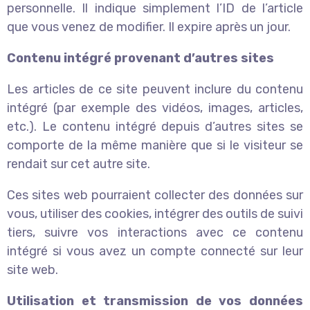
personnelle. Il indique simplement l’ID de l’article
que vous venez de modifier. Il expire après un jour.
Contenu intégré provenant d’autres sites
Les articles de ce site peuvent inclure du contenu
intégré (par exemple des vidéos, images, articles,
etc.). Le contenu intégré depuis d’autres sites se
comporte de la même manière que si le visiteur se
rendait sur cet autre site.
Ces sites web pourraient collecter des données sur
vous, utiliser des cookies, intégrer des outils de suivi
tiers, suivre vos interactions avec ce contenu
intégré si vous avez un compte connecté sur leur
site web.
Utilisation et transmission de vos données