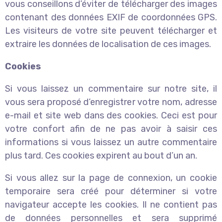
vous conseillons d’éviter de télécharger des images
contenant des données EXIF de coordonnées GPS.
Les visiteurs de votre site peuvent télécharger et
extraire les données de localisation de ces images.
Cookies
Si vous laissez un commentaire sur notre site, il
vous sera proposé d’enregistrer votre nom, adresse
e-mail et site web dans des cookies. Ceci est pour
votre confort afin de ne pas avoir à saisir ces
informations si vous laissez un autre commentaire
plus tard. Ces cookies expirent au bout d’un an.
Si vous allez sur la page de connexion, un cookie
temporaire sera créé pour déterminer si votre
navigateur accepte les cookies. Il ne contient pas
de données personnelles et sera supprimé