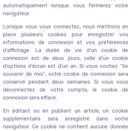
automatiquement lorsque vous fermerez votre
navigateur.
Lorsque vous vous connectez, nous mettrons en
place plusieurs cookies pour enregistrer vos
informations de connexion et vos préférences
d’affichage. La durée de vie d’un cookie de
connexion est de deux jours, celle d’un cookie
d’options d’écran est d’un an. Si vous cochez “Se
souvenir de moi”, votre cookie de connexion sera
conservé pendant deux semaines. Si vous vous
déconnectez de votre compte, le cookie de
connexion sera effacé.
En éditant ou en publiant un article, un cookie
supplémentaire sera enregistré dans votre
navigateur. Ce cookie ne contient aucune donnée