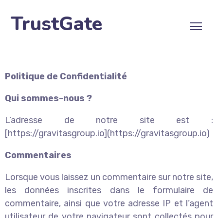
TrustGate
Politique de Confidentialité
Qui sommes-nous ?
L’adresse de notre site est :
[https://gravitasgroup.io](https://gravitasgroup.io)
Commentaires
Lorsque vous laissez un commentaire sur notre site,
les données inscrites dans le formulaire de
commentaire, ainsi que votre adresse IP et l’agent
utilisateur de votre navigateur sont collectés pour